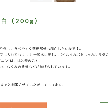
白（200g）
り外し、食べやすく薄皮部分も精白した丸粒です。
プに入れてもよし！ 一晩水に戻し、ボイルすればおしゃれサラダ
イニン”は、はと麦のこと。
れ、むくみの改善などが挙げられています。
個までと制限させていただいております。