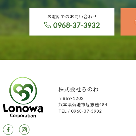
お電話でのお問い合わせ
0968-37-3932
株式会社ろのわ
〒869-1202
熊本県菊池市旭志麓484
TEL / 0968-37-3932