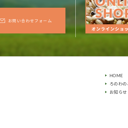
お問い合わせフォーム
HOME
ろのわの
お知らせ