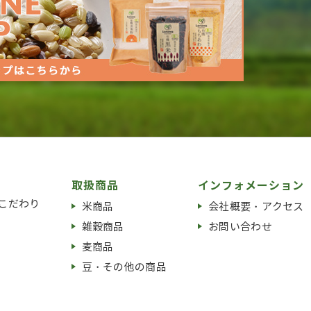
取扱商品
インフォメーション
こだわり
米商品
会社概要・アクセス
雑穀商品
お問い合わせ
麦商品
豆・その他の商品