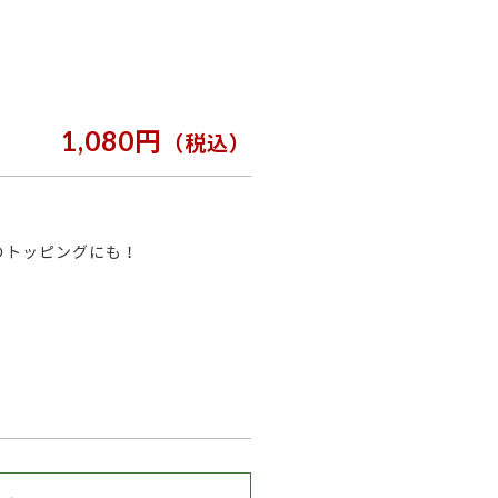
1,080円
（税込）
のトッピングにも！