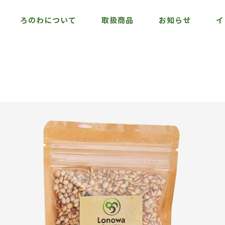
ろのわについて
取扱商品
お知らせ
イ