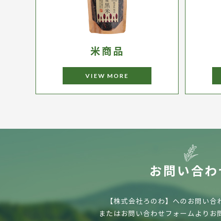
米商品
VIEW MORE
お問い合わ
【株式会社ろのわ】へのお問い合
またはお問い合わせフォームよりお