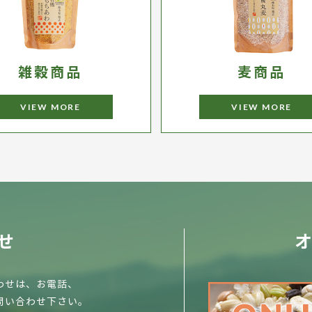
雑穀商品
麦商品
VIEW MORE
VIEW MORE
せ
わせは、お電話、
問い合わせ下さい。