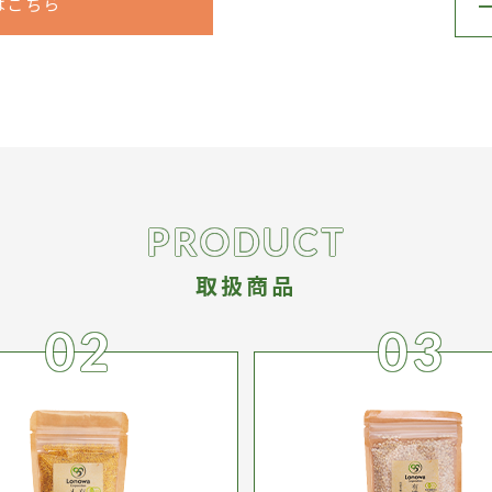
はこちら
PRODUCT
取扱商品