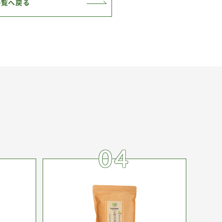
一覧へ戻る