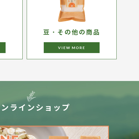
豆・その他の商品
VIEW MORE
オンラインショップ