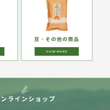
豆・その他の商品
VIEW MORE
オンラインショップ