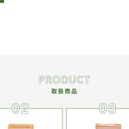
PRODUCT
取扱商品