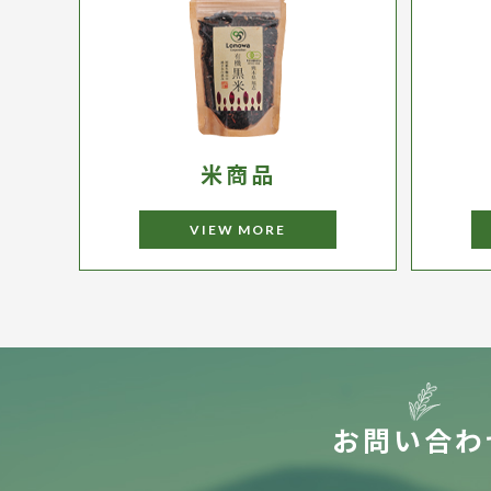
米商品
VIEW MORE
お問い合わ