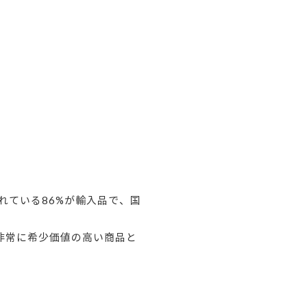
れている86%が輸入品で、国
非常に希少価値の高い商品と