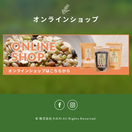
オンラインショップ
© 株式会社ろのわ All Rights Reserved.