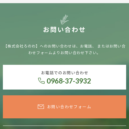
お問い合わせ
【株式会社ろのわ】へのお問い合わせは、お電話、
またはお問い合
わせフォームよりお問い合わせ下さい。
お電話でのお問い合わせ
0968-37-3932
お問い合わせフォーム