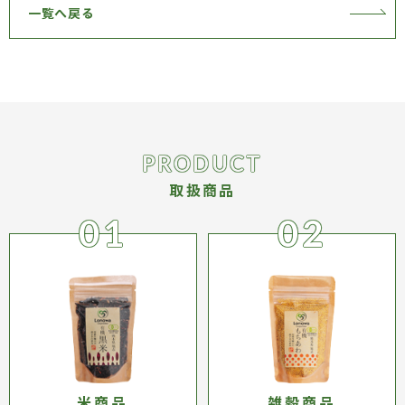
一覧へ戻る
PRODUCT
取扱商品
米商品
雑穀商品