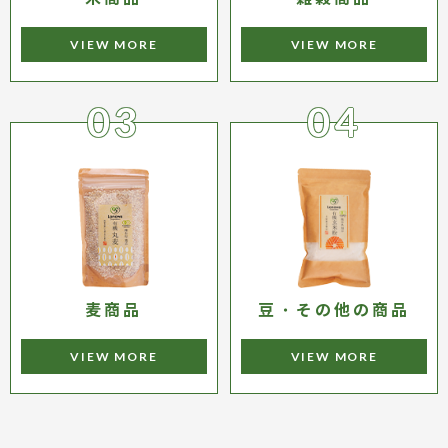
VIEW MORE
VIEW MORE
麦商品
豆・その他の商品
VIEW MORE
VIEW MORE